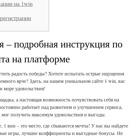
ации на 1win
регистрации
я – подробная инструкция по
та на платформе
щутить радость победы? Хотите испытать острые ощущения
немного ярче? Здесь, на нашем уникальном сайте 1 win, вас
и море удовольствия!
ощадка, а настоящая возможность почувствовать себя на
остоянно работает над развитием и улучшением сервиса,
 мог получить максимум удовольствия и выгоды.
е, 1 вин – это место, где сбываются мечты! У нас вы найдете
ные игры, лучшие коэффициенты и выгодные бонусы. Не