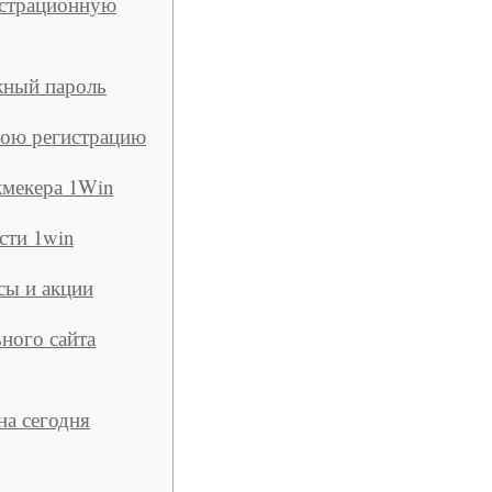
истрационную
жный пароль
вою регистрацию
кмекера 1Win
сти 1win
сы и акции
ного сайта
на сегодня